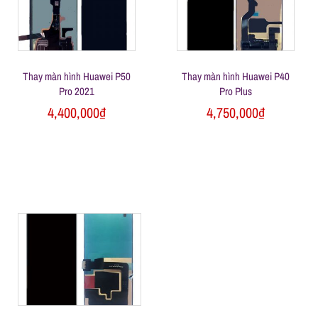
Thay màn hình Huawei P50
Thay màn hình Huawei P40
Pro 2021
Pro Plus
4,400,000
₫
4,750,000
₫