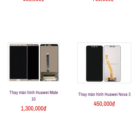
Thay màn hình Huawei Mate
Thay màn hình Huawei Nova 3
10
450,000
₫
1,300,000
₫