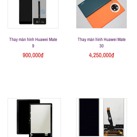
Thay màn hình Huawei Mate
Thay màn hình Huawei Mate
9
30
900,000
₫
4,250,000
₫