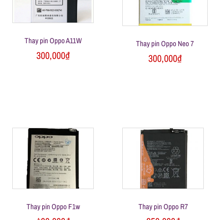
Thay pin Oppo A11W
Thay pin Oppo Neo 7
300,000
₫
300,000
₫
Thay pin Oppo F1w
Thay pin Oppo R7