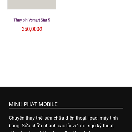
Thay pin Vsmart Star 5
350,000
₫
MINH PHÁT MOBILE
Chuyên thay thế, sửa chữa điện thoại, ipad, máy tính
bảng. Sửa chữa nhanh các lỗi với đội ngũ kỹ thuật