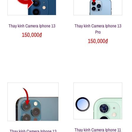
Thay kính Camera Iphone 13
Thay kính Camera Iphone 13
Pro
150,000
₫
150,000
₫
Thay kính Camera Iphone 11
Thay kính Camera Iphone 13