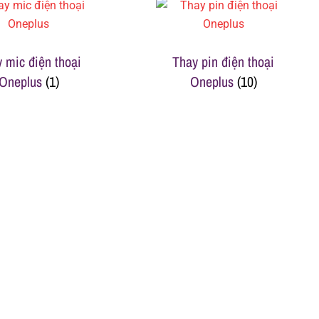
 mic điện thoại
Thay pin điện thoại
Oneplus
(1)
Oneplus
(10)