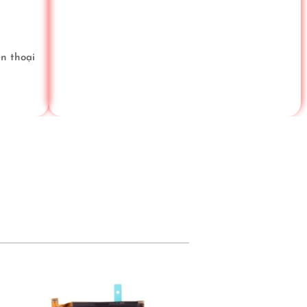
n thoại