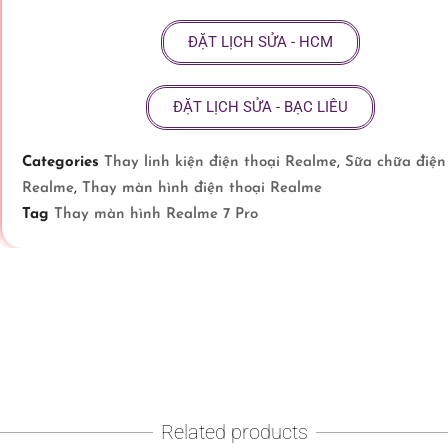
ĐẶT LỊCH SỬA - HCM
ĐẶT LỊCH SỬA - BẠC LIÊU
Categories
Thay linh kiện điện thoại Realme
,
Sữa chữa điện
Realme
,
Thay màn hình điện thoại Realme
Tag
Thay màn hình Realme 7 Pro
Related products