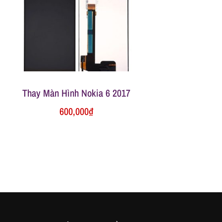
Thay Màn Hình Nokia 6 2017
600,000
₫