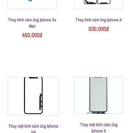
Thay kính cảm ứng Iphone Xs
Thay kính cảm ứng Iphone X
Max
500,000
₫
450,000
₫
Thay mặt kính cảm ứng
Thay mặt kính cảm ứng Iphone
Iphone X
XR